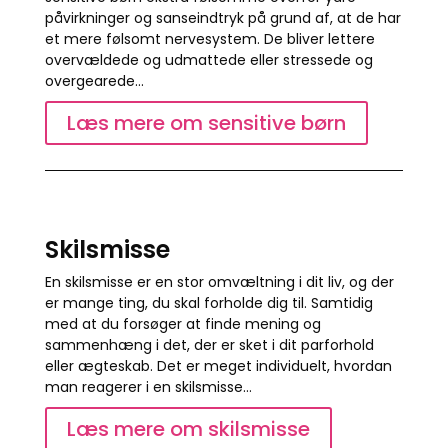
påvirkninger og sanseindtryk på grund af, at de har
et mere følsomt nervesystem. De bliver lettere
overvældede og udmattede eller stressede og
overgearede…
Læs mere om sensitive børn
Skilsmisse
En skilsmisse er en stor omvæltning i dit liv, og der
er mange ting, du skal forholde dig til. Samtidig
med at du forsøger at finde mening og
sammenhæng i det, der er sket i dit parforhold
eller ægteskab. Det er meget individuelt, hvordan
man reagerer i en skilsmisse…
Læs mere om skilsmisse