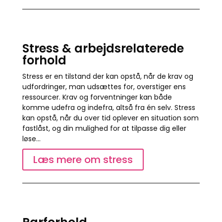
Stress & arbejdsrelaterede
forhold
Stress er en tilstand der kan opstå, når de krav og
udfordringer, man udsættes for, overstiger ens
ressourcer. Krav og forventninger kan både
komme udefra og indefra, altså fra én selv. Stress
kan opstå, når du over tid oplever en situation som
fastlåst, og din mulighed for at tilpasse dig eller
løse…
Læs mere om stress