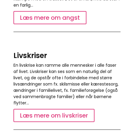
en farlig…
Læs mere om angst
Livskriser
En livskrise kan ramme alle mennesker i alle faser
af livet. Livskriser kan ses som en naturlig del af
livet, og de opstår ofte i forbindelse med større
livsændringer som fx. skilsmisse eller kærestesorg,
ændringer i familielivet, fx. familieforøgelse (også
ved sammenbragte familier) eller når børnene
flytter…
Læs mere om livskriser