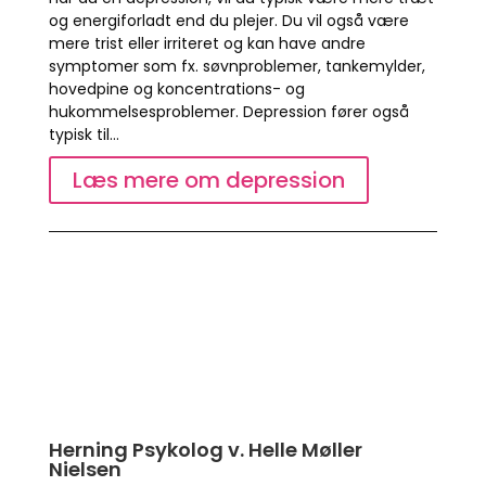
og energiforladt end du plejer. Du vil også være
mere trist eller irriteret og kan have andre
symptomer som fx. søvnproblemer, tankemylder,
hovedpine og koncentrations- og
hukommelsesproblemer. Depression fører også
typisk til…
Læs mere om depression
Herning Psykolog v. Helle Møller
Nielsen